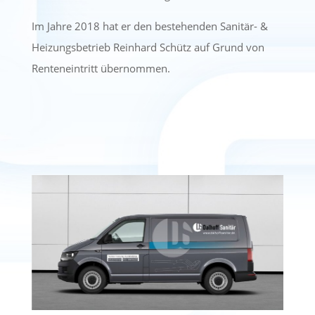
Im Jahre 2018 hat er den bestehenden Sanitär- &
Heizungsbetrieb Reinhard Schütz auf Grund von
Renteneintritt übernommen.