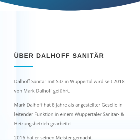
ÜBER DALHOFF SANITÄR
Dalhoff Sanitär mit Sitz in Wuppertal wird seit 2018
von Mark Dalhoff geführt.
Mark Dalhoff hat 8 Jahre als angestellter Geselle in
leitender Funktion in einem Wuppertaler Sanitär- &
Heizungsbetrieb gearbeitet.
2016 hat er seinen Meister gemacht.